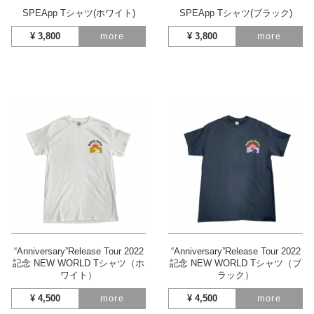
SPEApp Tシャツ(ホワイト)
SPEApp Tシャツ(ブラック)
¥
3,800
more
¥
3,800
more
“Anniversary”Release Tour 2022
“Anniversary”Release Tour 2022
記念 NEW WORLD Tシャツ（ホ
記念 NEW WORLD Tシャツ（ブ
ワイト）
ラック）
¥
4,500
more
¥
4,500
more