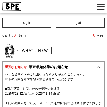
login
join
cart :
0
item
0
yen
WHAT’s NEW
年末年始休業のお知らせ
重要なお知らせ
いつも当サイトをご利用いただきありがとうございます。
以下の期間を年末年始休業とさせていただきます。
■商品発送・お問い合わせ業務休業期間
2025年12月27日(土)～2026年1月4日(日)
上記の期間内もご注文・メールでのお問い合わせは受け付けておりま