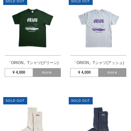
SOLD OUT
SOLD OUT
「ORION」Tシャツ(グリーン)
「ORION」Tシャツ(アッシュ)
¥
4,000
more
¥
4,000
more
SOLD OUT
SOLD OUT