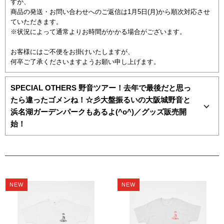
すが、
商品の発送・お問い合わせへのご返信は1月5日(月)から順次対応させ
ていただきます。
※状況によって通常よりお時間がかかる場合がございます。
お客様にはご不便をお掛けいたしますが、
何卒ご了承くださいますようお願い申し上げます。
SPECIAL OTHERS 野音ツアー！去年で最後だと思っ
たら違ったゴメンね！☆彡大盤振るいの大阪城野音と
浜名湖ガーデンパークもあるよ(^o^)／グッズ販売開
始！
NEW
NEW