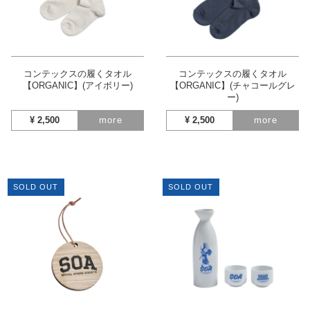
コンテックスの履くタオル
コンテックスの履くタオル
【ORGANIC】(アイボリー)
【ORGANIC】(チャコールグレ
ー)
¥
2,500
more
¥
2,500
more
SOLD OUT
SOLD OUT