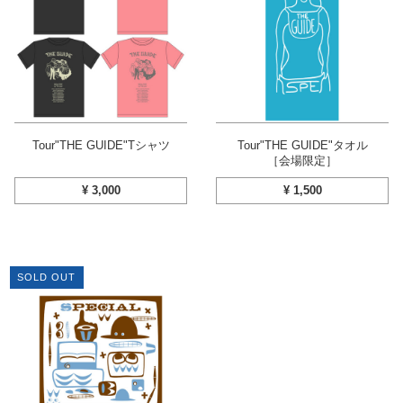
Tour"THE GUIDE"Tシャツ
Tour"THE GUIDE"タオル
［会場限定］
¥
3,000
¥
1,500
SOLD OUT