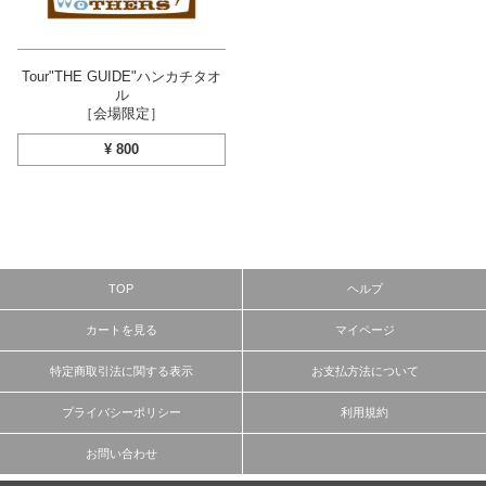
Tour"THE GUIDE"ハンカチタオ
ル
［会場限定］
¥
800
TOP
ヘルプ
カートを見る
マイページ
特定商取引法に関する表示
お支払方法について
プライバシーポリシー
利用規約
お問い合わせ