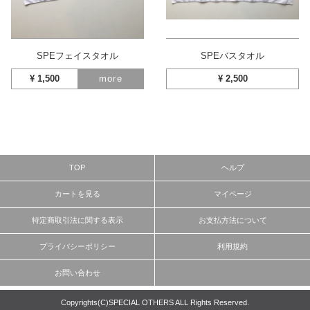
SPEフェイスタオル
SPEバスタオル
¥
1,500
more
¥
2,500
TOP
ヘルプ
カートを見る
マイページ
特定商取引法に関する表示
お支払方法について
プライバシーポリシー
利用規約
お問い合わせ
Copyrights(C)SPECIAL OTHERS ALL Rights Reserved.