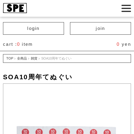
login
join
cart :
0
item
0
yen
TOP
全商品
雑貨
SOA10周年てぬぐい
SOA10周年てぬぐい