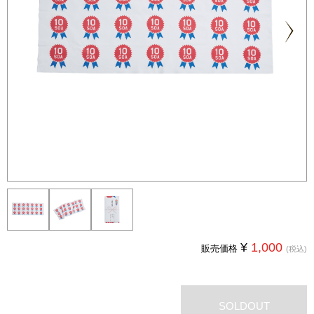
Next
¥
1,000
販売価格
(税込)
SOLDOUT