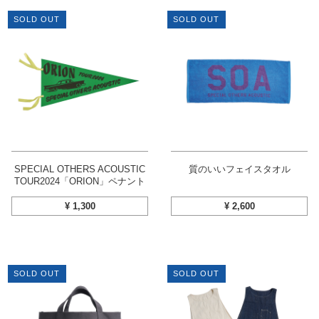
SOLD OUT
SOLD OUT
SPECIAL OTHERS ACOUSTIC
質のいいフェイスタオル
TOUR2024「ORION」ペナント
¥
1,300
¥
2,600
SOLD OUT
SOLD OUT