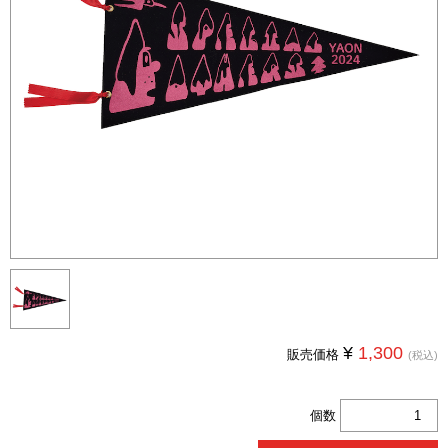
¥
1,300
販売価格
(税込)
個数