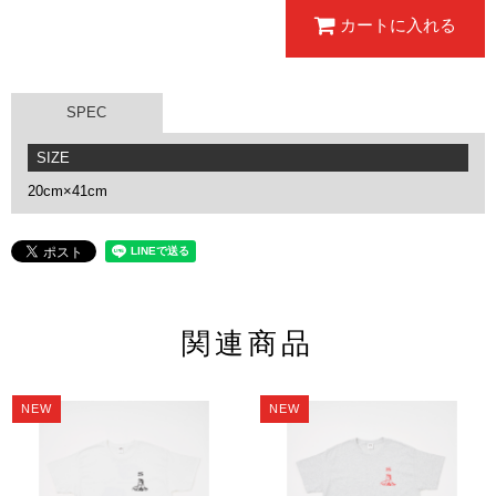
カートに入れる
SPEC
SIZE
20cm×41cm
関連商品
NEW
NEW