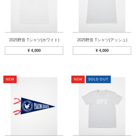
2025野音 Tシャツ(ホワイト)
2025野音 Tシャツ(アッシュ)
¥
4,000
¥
4,000
NEW
NEW
SOLD OUT