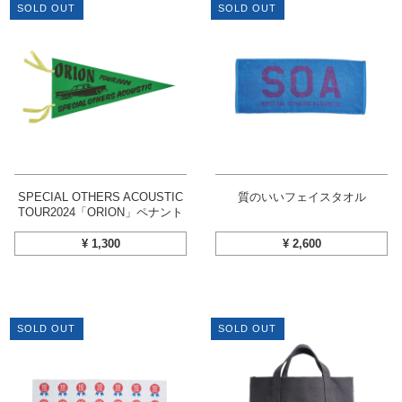
SOLD OUT
SOLD OUT
SPECIAL OTHERS ACOUSTIC
質のいいフェイスタオル
TOUR2024「ORION」ペナント
¥
1,300
¥
2,600
SOLD OUT
SOLD OUT