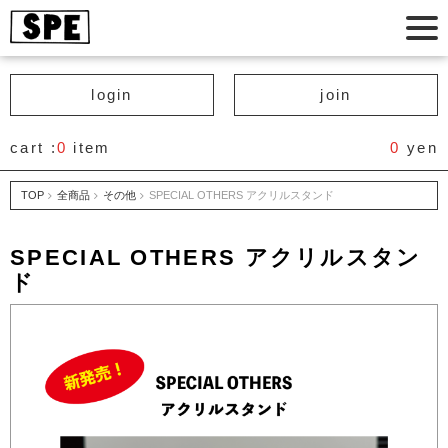
login
join
cart :
0
item
0
yen
TOP
全商品
その他
SPECIAL OTHERS アクリルスタンド
SPECIAL OTHERS アクリルスタン
ド