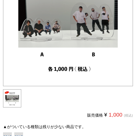
¥
1,000
販売価格
(税込)
▲
がついている種類は残りが少ない商品です。