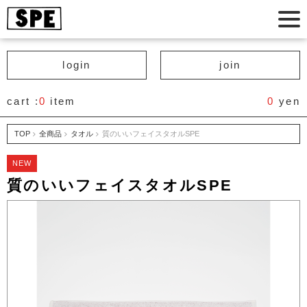
login
join
cart :
0
item
0
yen
TOP
全商品
タオル
質のいいフェイスタオルSPE
NEW
質のいいフェイスタオルSPE