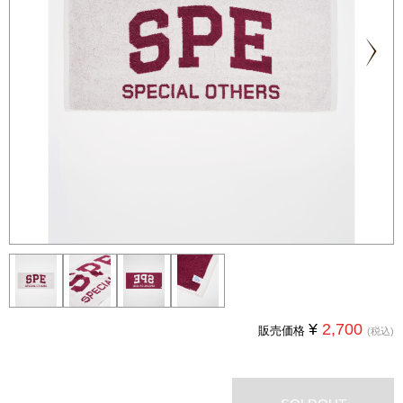
Next
¥
2,700
販売価格
(税込)