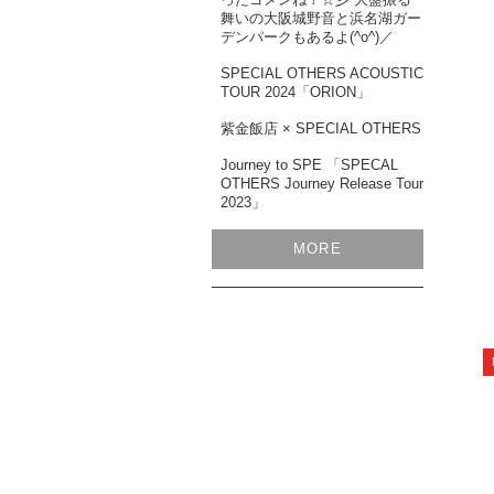
舞いの大阪城野音と浜名湖ガー
デンパークもあるよ(^o^)／
SPECIAL OTHERS ACOUSTIC
TOUR 2024「ORION」
紫金飯店 × SPECIAL OTHERS
Journey to SPE 「SPECAL
OTHERS Journey Release Tour
2023」
MORE