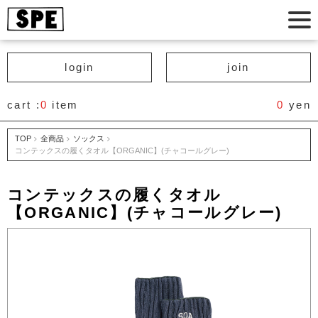
login
join
cart :
0
item
0
yen
TOP
全商品
ソックス
コンテックスの履くタオル【ORGANIC】(チャコールグレー)
コンテックスの履くタオル
【ORGANIC】(チャコールグレー)