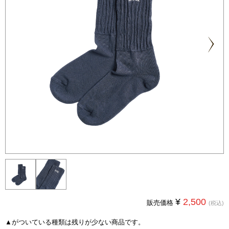
Next
¥
2,500
販売価格
(税込)
▲
がついている種類は残りが少ない商品です。