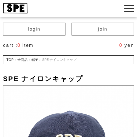
login
join
cart :
0
item
0
yen
TOP
全商品
帽子
SPE ナイロンキャップ
SPE ナイロンキャップ