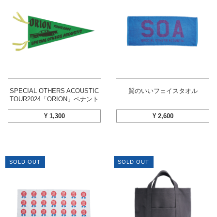
SPECIAL OTHERS ACOUSTIC
質のいいフェイスタオル
TOUR2024「ORION」ペナント
¥
1,300
¥
2,600
SOLD OUT
SOLD OUT