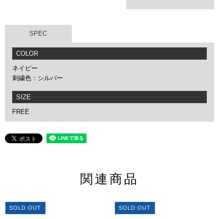
SPEC
COLOR
ネイビー
刺繍色：シルバー
SIZE
FREE
関連商品
SOLD OUT
SOLD OUT