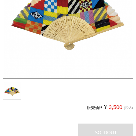
¥
3,500
販売価格
(税込)
SOLDOUT