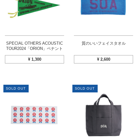
SPECIAL OTHERS ACOUSTIC
質のいいフェイスタオル
TOUR2024「ORION」ペナント
¥
1,300
¥
2,600
SOLD OUT
SOLD OUT