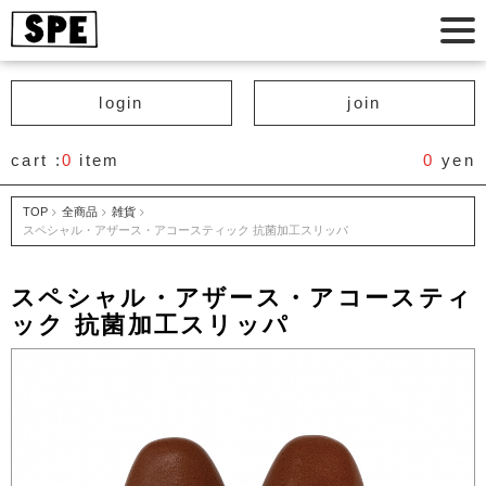
login
join
cart :
0
item
0
yen
TOP
全商品
雑貨
スペシャル・アザース・アコースティック 抗菌加工スリッパ
スペシャル・アザース・アコースティ
ック 抗菌加工スリッパ