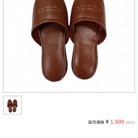
¥
1,500
販売価格
(税込)