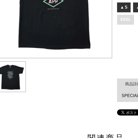
▲
S
XXXL
商品詳
SPECI
関連商品