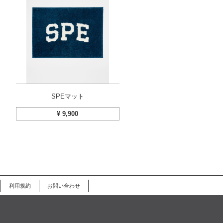
SPEマット
¥
9,900
利用規約
お問い合わせ