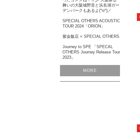
舞いの大阪城野音と浜名湖ガー
デンパークもあるよ(^o^)／
SPECIAL OTHERS ACOUSTIC
TOUR 2024「ORION」
紫金飯店 × SPECIAL OTHERS
Journey to SPE 「SPECAL
OTHERS Journey Release Tour
2023」
MORE