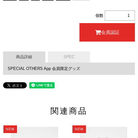
個数
会員認証
商品詳細
SPEC
SPECIAL OTHERS App 会員限定グッズ
関連商品
NEW
NEW