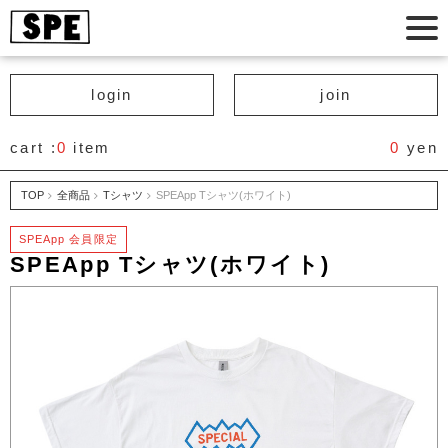
login
join
cart :
0
item
0
yen
TOP
全商品
Tシャツ
SPEApp Tシャツ(ホワイト)
SPEApp 会員限定
SPEApp Tシャツ(ホワイト)