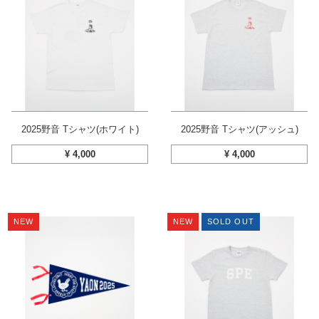
2025野音 Tシャツ(ホワイト)
2025野音 Tシャツ(アッシュ)
¥
4,000
¥
4,000
NEW
NEW
SOLD OUT