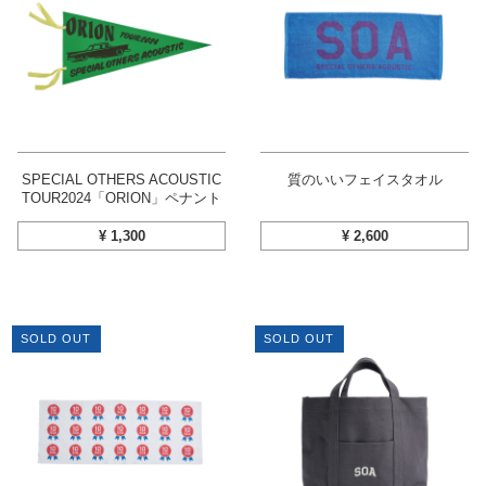
SPECIAL OTHERS ACOUSTIC
質のいいフェイスタオル
TOUR2024「ORION」ペナント
¥
1,300
¥
2,600
SOLD OUT
SOLD OUT