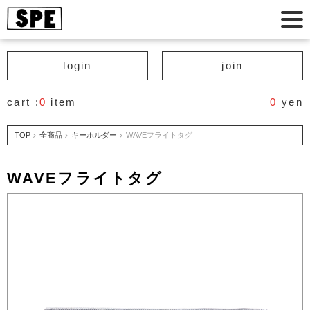
login
join
cart :
0
item
0
yen
TOP
全商品
キーホルダー
WAVEフライトタグ
WAVEフライトタグ