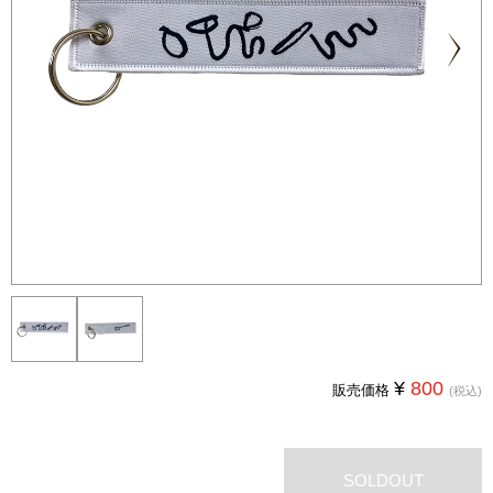
Next
¥
800
販売価格
(税込)
SOLDOUT