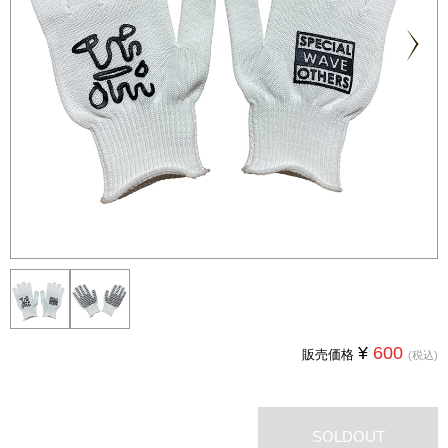
Next
¥
600
販売価格
(税込)
SOLDOUT