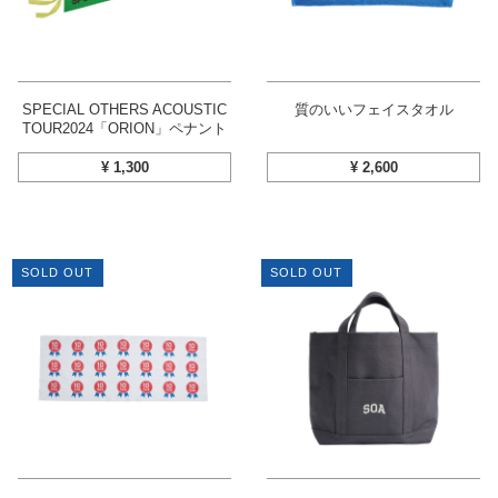
SPECIAL OTHERS ACOUSTIC
質のいいフェイスタオル
TOUR2024「ORION」ペナント
¥
1,300
¥
2,600
SOLD OUT
SOLD OUT