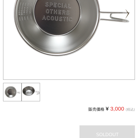
Next
¥
3,000
販売価格
(税込)
SOLDOUT