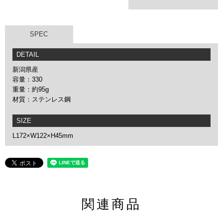
SPEC
DETAIL
新潟県産
容量：330
重量：約95g
材質：ステンレス鋼
SIZE
L172×W122×H45mm
関連商品