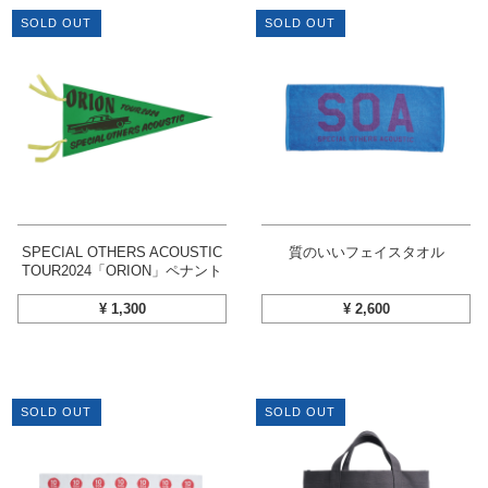
SOLD OUT
SOLD OUT
SPECIAL OTHERS ACOUSTIC
質のいいフェイスタオル
TOUR2024「ORION」ペナント
¥
1,300
¥
2,600
SOLD OUT
SOLD OUT