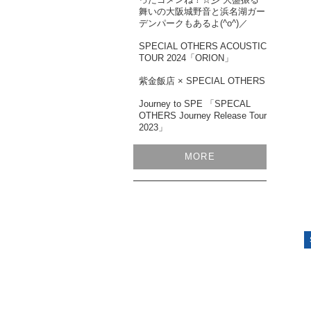
舞いの大阪城野音と浜名湖ガー
デンパークもあるよ(^o^)／
SPECIAL OTHERS ACOUSTIC
TOUR 2024「ORION」
紫金飯店 × SPECIAL OTHERS
Journey to SPE 「SPECAL
OTHERS Journey Release Tour
2023」
MORE