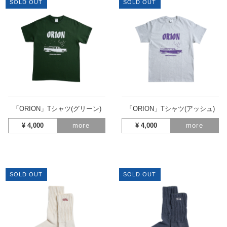
SOLD OUT
SOLD OUT
「ORION」Tシャツ(グリーン)
「ORION」Tシャツ(アッシュ)
¥
4,000
more
¥
4,000
more
SOLD OUT
SOLD OUT