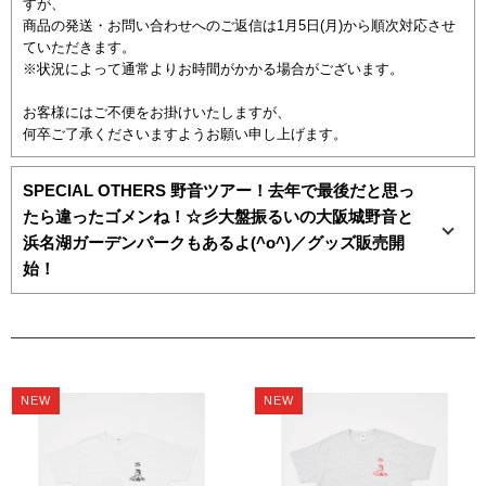
すが、
商品の発送・お問い合わせへのご返信は1月5日(月)から順次対応させ
ていただきます。
※状況によって通常よりお時間がかかる場合がございます。
お客様にはご不便をお掛けいたしますが、
何卒ご了承くださいますようお願い申し上げます。
SPECIAL OTHERS 野音ツアー！去年で最後だと思っ
たら違ったゴメンね！☆彡大盤振るいの大阪城野音と
浜名湖ガーデンパークもあるよ(^o^)／グッズ販売開
始！
NEW
NEW