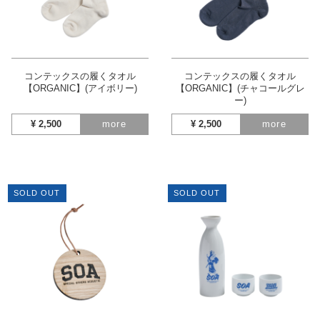
コンテックスの履くタオル
コンテックスの履くタオル
【ORGANIC】(アイボリー)
【ORGANIC】(チャコールグレ
ー)
¥
2,500
more
¥
2,500
more
SOLD OUT
SOLD OUT