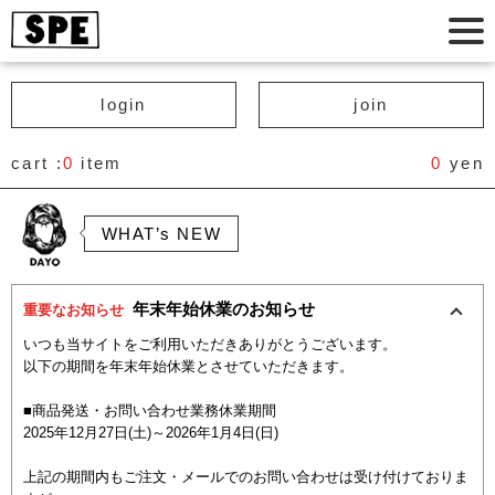
login
join
cart :
0
item
0
yen
WHAT’s NEW
年末年始休業のお知らせ
重要なお知らせ
いつも当サイトをご利用いただきありがとうございます。
以下の期間を年末年始休業とさせていただきます。
■商品発送・お問い合わせ業務休業期間
2025年12月27日(土)～2026年1月4日(日)
上記の期間内もご注文・メールでのお問い合わせは受け付けておりま