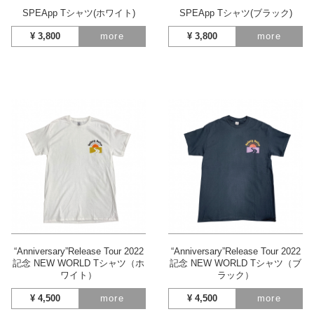
SPEApp Tシャツ(ホワイト)
SPEApp Tシャツ(ブラック)
¥
3,800
more
¥
3,800
more
“Anniversary”Release Tour 2022
“Anniversary”Release Tour 2022
記念 NEW WORLD Tシャツ（ホ
記念 NEW WORLD Tシャツ（ブ
ワイト）
ラック）
¥
4,500
more
¥
4,500
more